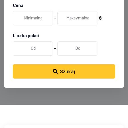
Cena
-
€
Liczba pokoi
-
Szukaj