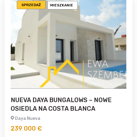
SPRZEDAŻ
MIESZKANIE
NUEVA DAYA BUNGALOWS – NOWE
OSIEDLA NA COSTA BLANCA
Daya Nueva
239 000 €