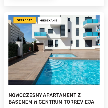
SPRZEDAŻ
MIESZKANIE
NOWOCZESNY APARTAMENT Z
BASENEM W CENTRUM TORREVIEJA