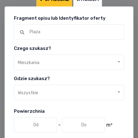
Fragment opisu lub Identyfikator oferty
Czego szukasz?
Mieszkania
Gdzie szukasz?
Wszystkie
Powierzchnia
-
m²