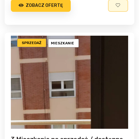
ZOBACZ OFERTĘ
SPRZEDAŻ
MIESZKANIE