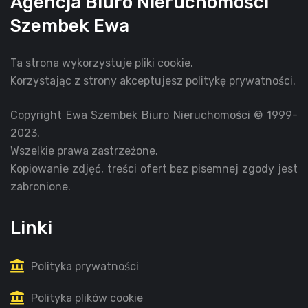
Agencja Biuro Nieruchomości
Szembek Ewa
Ta strona wykorzystuje pliki cookie.
Korzystając z strony akceptujesz politykę prywatności.
Copyright
Ewa Szembek Biuro Nieruchomości
© 1999-
2023.
Wszelkie prawa zastrzeżone.
Kopiowanie zdjęć, treści ofert bez pisemnej zgody jest
zabronione.
Linki
Polityka prywatności
Polityka plików cookie