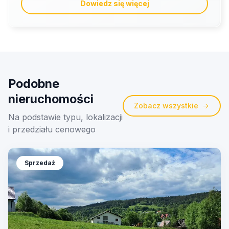
Dowiedz się więcej
Podobne
nieruchomości
Zobacz wszystkie
Na podstawie typu, lokalizacji
i przedziału cenowego
Sprzedaż