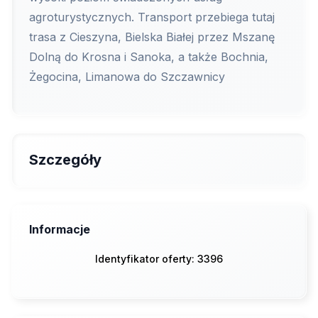
agroturystycznych. Transport przebiega tutaj
trasa z Cieszyna, Bielska Białej przez Mszanę
Dolną do Krosna i Sanoka, a także Bochnia,
Żegocina, Limanowa do Szczawnicy
Szczegóły
Informacje
Identyfikator oferty: 3396