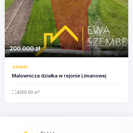
200 000 zł
DZIAŁKI
Malownicza działka w rejonie Limanowej
4200.00 m²