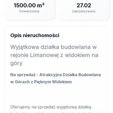
1500.00 m²
27.02
Powierzchnia
Zaktualizowano
Opis nieruchomości
Wyjątkowa działka budowlana w
rejonie Limanowej z widokiem na
góry
Na sprzedaż - Atrakcyjna Działka Budowlana
w Górach z Pięknym Widokiem
Oferujemy na sprzedaż wyjątkową działkę