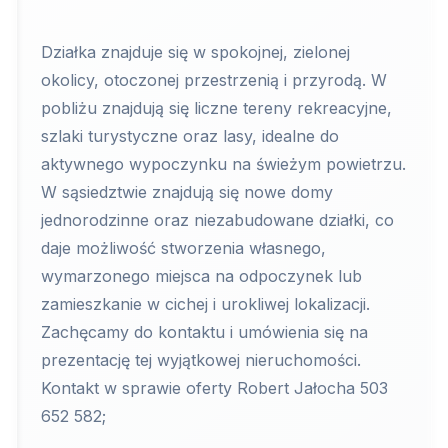
Działka znajduje się w spokojnej, zielonej
okolicy, otoczonej przestrzenią i przyrodą. W
pobliżu znajdują się liczne tereny rekreacyjne,
szlaki turystyczne oraz lasy, idealne do
aktywnego wypoczynku na świeżym powietrzu.
W sąsiedztwie znajdują się nowe domy
jednorodzinne oraz niezabudowane działki, co
daje możliwość stworzenia własnego,
wymarzonego miejsca na odpoczynek lub
zamieszkanie w cichej i urokliwej lokalizacji.
Zachęcamy do kontaktu i umówienia się na
prezentację tej wyjątkowej nieruchomości.
Kontakt w sprawie oferty Robert Jałocha 503
652 582;