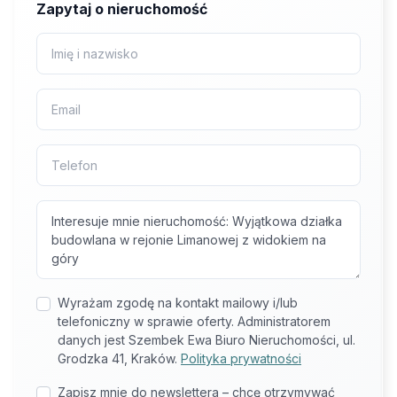
Zapytaj o nieruchomość
Wyrażam zgodę na kontakt mailowy i/lub
telefoniczny w sprawie oferty. Administratorem
danych jest Szembek Ewa Biuro Nieruchomości, ul.
Grodzka 41, Kraków.
Polityka prywatności
Zapisz mnie do newslettera – chcę otrzymywać