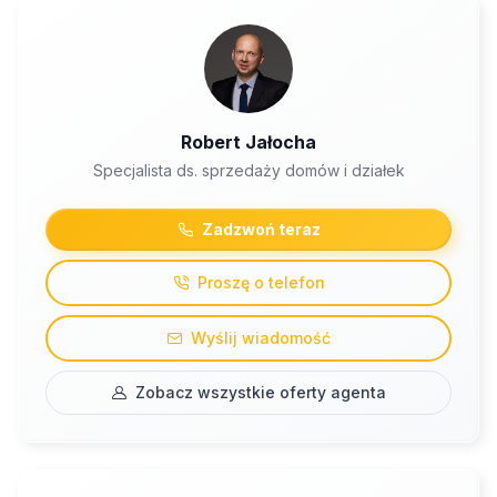
Robert Jałocha
Specjalista ds. sprzedaży domów i działek
Zadzwoń teraz
Proszę o telefon
Wyślij wiadomość
Zobacz wszystkie oferty agenta