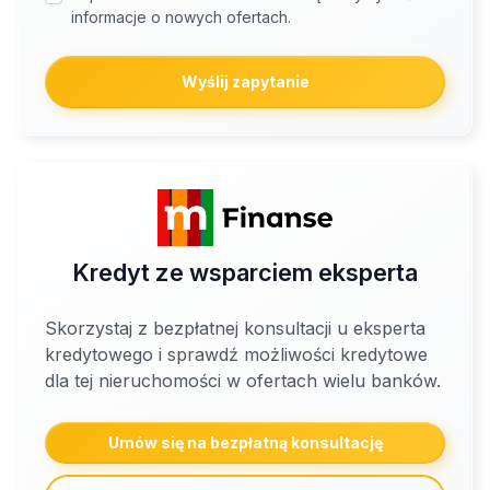
informacje o nowych ofertach.
Wyślij zapytanie
Kredyt ze wsparciem eksperta
Skorzystaj z bezpłatnej konsultacji u eksperta
kredytowego i sprawdź możliwości kredytowe
dla tej nieruchomości w ofertach wielu banków.
Umów się na bezpłatną konsultację