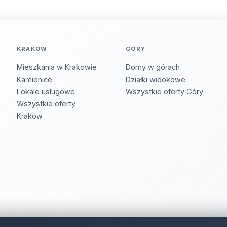
KRAKÓW
GÓRY
Mieszkania w Krakowie
Domy w górach
Kamienice
Działki widokowe
Lokale usługowe
Wszystkie oferty Góry
Wszystkie oferty
Kraków