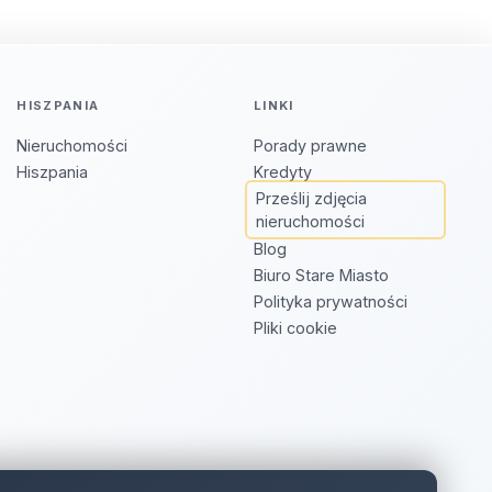
HISZPANIA
LINKI
Nieruchomości
Porady prawne
Hiszpania
Kredyty
Prześlij zdjęcia
nieruchomości
Blog
Biuro Stare Miasto
Polityka prywatności
Pliki cookie