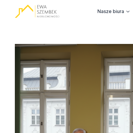
Nasze biura