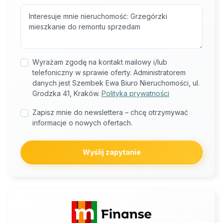
Wyrażam zgodę na kontakt mailowy i/lub
telefoniczny w sprawie oferty. Administratorem
danych jest Szembek Ewa Biuro Nieruchomości, ul.
Grodzka 41, Kraków.
Polityka prywatności
Zapisz mnie do newslettera – chcę otrzymywać
informacje o nowych ofertach.
Wyślij zapytanie