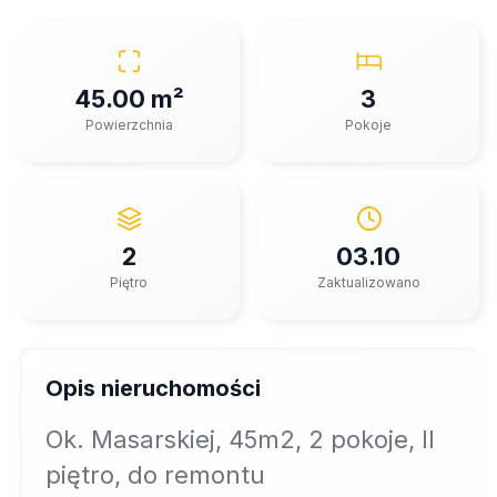
45.00 m²
3
Powierzchnia
Pokoje
2
03.10
Piętro
Zaktualizowano
Opis nieruchomości
Ok. Masarskiej, 45m2, 2 pokoje, II
piętro, do remontu