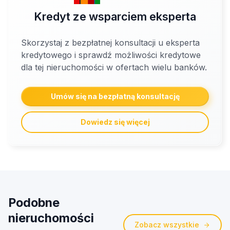
Kredyt ze wsparciem eksperta
Skorzystaj z bezpłatnej konsultacji u eksperta
kredytowego i sprawdź możliwości kredytowe
dla tej nieruchomości w ofertach wielu banków.
Umów się na bezpłatną konsultację
Dowiedz się więcej
Podobne
nieruchomości
Zobacz wszystkie