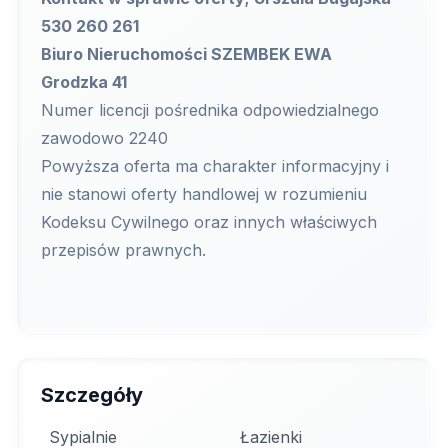
530 260 261
Biuro Nieruchomości SZEMBEK EWA
Grodzka 41
Numer licencji pośrednika odpowiedzialnego
zawodowo 2240
Powyższa oferta ma charakter informacyjny i
nie stanowi oferty handlowej w rozumieniu
Kodeksu Cywilnego oraz innych właściwych
przepisów prawnych.
Szczegóły
Sypialnie
Łazienki