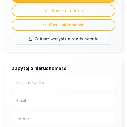
Proszę o telefon
Wyślij wiadomość
Zobacz wszystkie oferty agenta
Zapytaj o nieruchomość