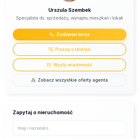
Urszula Szembek
Specjalista ds. sprzedaży, wynajmu mieszkań i lokali
Zadzwoń teraz
Proszę o telefon
Wyślij wiadomość
Zobacz wszystkie oferty agenta
Zapytaj o nieruchomość