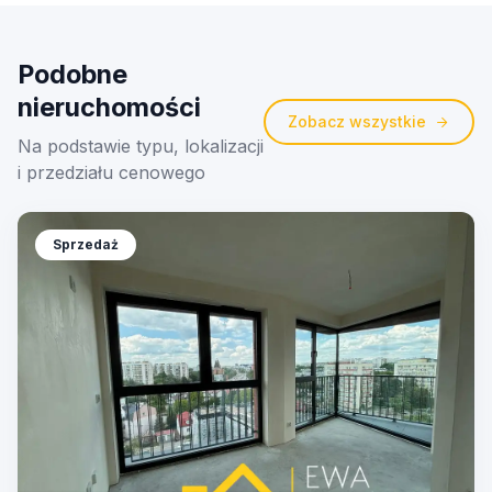
Podobne
nieruchomości
Zobacz wszystkie
Na podstawie typu, lokalizacji
i przedziału cenowego
Sprzedaż