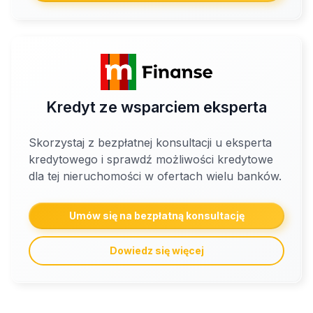
Kredyt ze wsparciem eksperta
Skorzystaj z bezpłatnej konsultacji u eksperta
kredytowego i sprawdź możliwości kredytowe
dla tej nieruchomości w ofertach wielu banków.
Umów się na bezpłatną konsultację
Dowiedz się więcej