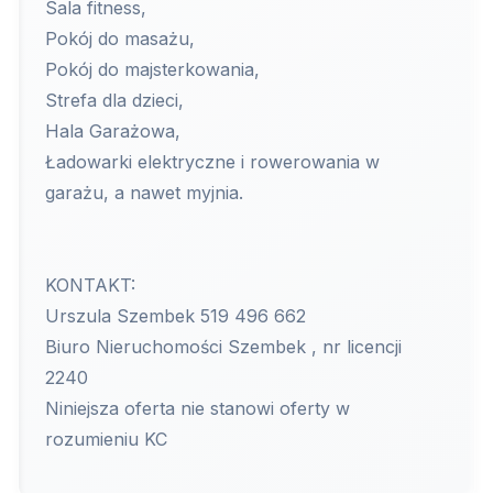
Sala fitness,
Pokój do masażu,
Pokój do majsterkowania,
Strefa dla dzieci,
Hala Garażowa,
Ładowarki elektryczne i rowerowania w
garażu, a nawet myjnia.
KONTAKT:
Urszula Szembek 519 496 662
Biuro Nieruchomości Szembek , nr licencji
2240
Niniejsza oferta nie stanowi oferty w
rozumieniu KC