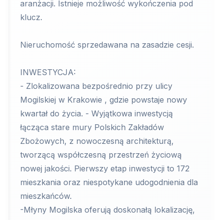
aranżacji. Istnieje możliwość wykończenia pod
klucz.
Nieruchomość sprzedawana na zasadzie cesji.
INWESTYCJA:
- Zlokalizowana bezpośrednio przy ulicy
Mogilskiej w Krakowie , gdzie powstaje nowy
kwartał do życia. - Wyjątkowa inwestycją
łącząca stare mury Polskich Zakładów
Zbożowych, z nowoczesną architekturą,
tworzącą współczesną przestrzeń życiową
nowej jakości. Pierwszy etap inwestycji to 172
mieszkania oraz niespotykane udogodnienia dla
mieszkańców.
-Młyny Mogilska oferują doskonałą lokalizację,