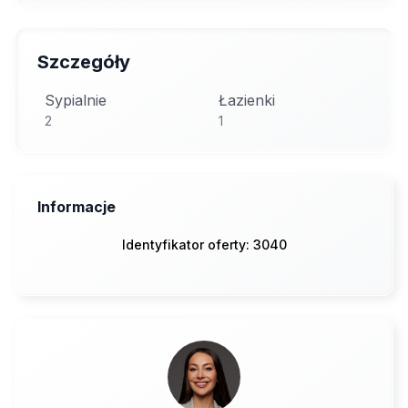
Szczegóły
Sypialnie
Łazienki
2
1
Informacje
Identyfikator oferty: 3040