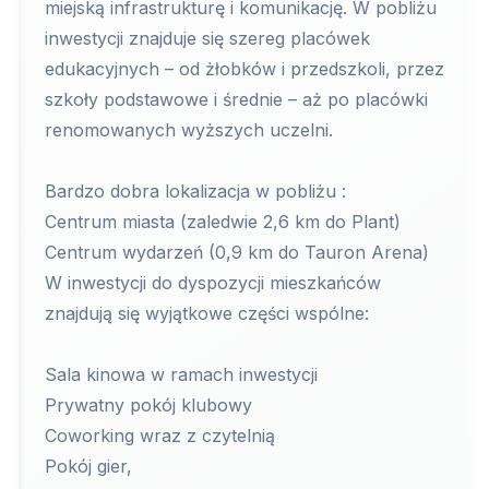
miejską infrastrukturę i komunikację. W pobliżu
inwestycji znajduje się szereg placówek
edukacyjnych – od żłobków i przedszkoli, przez
szkoły podstawowe i średnie – aż po placówki
renomowanych wyższych uczelni.
Bardzo dobra lokalizacja w pobliżu :
Centrum miasta (zaledwie 2,6 km do Plant)
Centrum wydarzeń (0,9 km do Tauron Arena)
W inwestycji do dyspozycji mieszkańców
znajdują się wyjątkowe części wspólne:
Sala kinowa w ramach inwestycji
Prywatny pokój klubowy
Coworking wraz z czytelnią
Pokój gier,