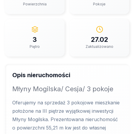
Powierzchnia
Pokoje
3
27.02
Piętro
Zaktualizowano
Opis nieruchomości
Młyny Mogilska/ Cesja/ 3 pokoje
Oferujemy na sprzedaż 3 pokojowe mieszkanie
położone na III piętrze wyjątkowej inwestycji
Młyny Mogilska. Prezentowana nieruchomość
o powierzchni 55,21 m kw jest do własnej