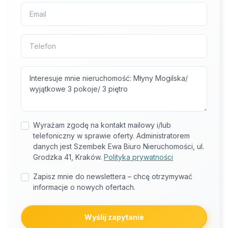
Wyrażam zgodę na kontakt mailowy i/lub
telefoniczny w sprawie oferty. Administratorem
danych jest Szembek Ewa Biuro Nieruchomości, ul.
Grodzka 41, Kraków.
Polityka prywatności
Zapisz mnie do newslettera – chcę otrzymywać
informacje o nowych ofertach.
Wyślij zapytanie