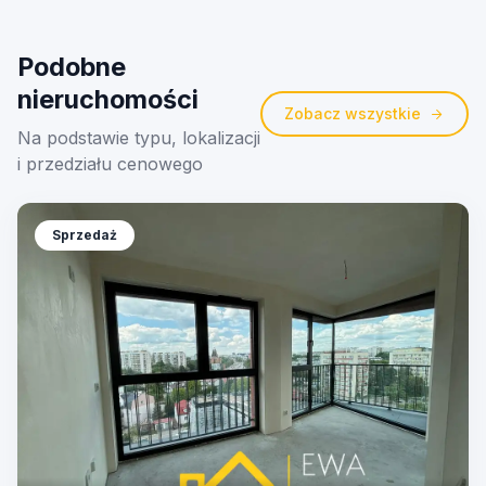
Podobne
nieruchomości
Zobacz wszystkie
Na podstawie typu, lokalizacji
i przedziału cenowego
Sprzedaż