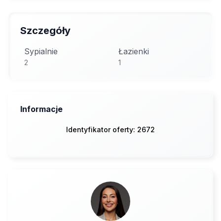
Szczegóły
Sypialnie
Łazienki
2
1
Informacje
Identyfikator oferty: 2672