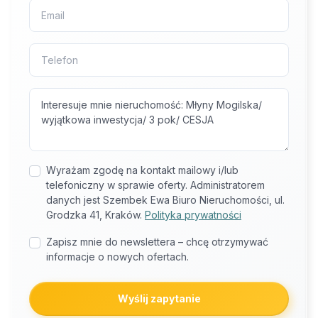
Wyrażam zgodę na kontakt mailowy i/lub
telefoniczny w sprawie oferty. Administratorem
danych jest Szembek Ewa Biuro Nieruchomości, ul.
Grodzka 41, Kraków.
Polityka prywatności
Zapisz mnie do newslettera – chcę otrzymywać
informacje o nowych ofertach.
Wyślij zapytanie