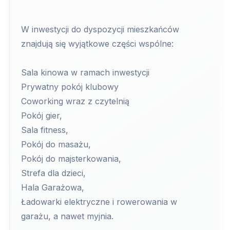
W inwestycji do dyspozycji mieszkańców
znajdują się wyjątkowe części wspólne:
Sala kinowa w ramach inwestycji
Prywatny pokój klubowy
Coworking wraz z czytelnią
Pokój gier,
Sala fitness,
Pokój do masażu,
Pokój do majsterkowania,
Strefa dla dzieci,
Hala Garażowa,
Ładowarki elektryczne i rowerowania w
garażu, a nawet myjnia.