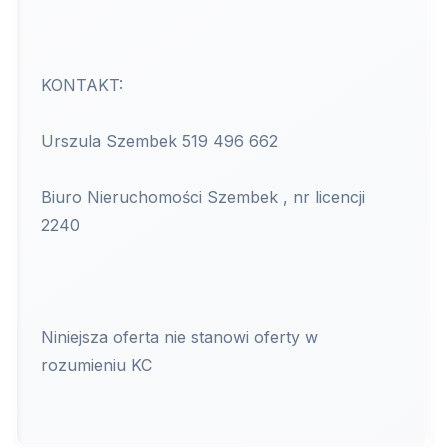
KONTAKT:
Urszula Szembek 519 496 662
Biuro Nieruchomości Szembek , nr licencji
2240
Niniejsza oferta nie stanowi oferty w
rozumieniu KC