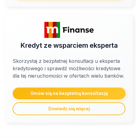
Kredyt ze wsparciem eksperta
Skorzystaj z bezpłatnej konsultacji u eksperta
kredytowego i sprawdź możliwości kredytowe
dla tej nieruchomości w ofertach wielu banków.
Umów się na bezpłatną konsultację
Dowiedz się więcej