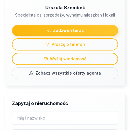
Urszula Szembek
Specjalista ds. sprzedaży, wynajmu mieszkań i lokali
Zadzwoń teraz
Proszę o telefon
Wyślij wiadomość
Zobacz wszystkie oferty agenta
Zapytaj o nieruchomość