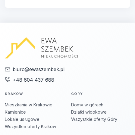
biuro@ewaszembek.pl
+48 604 437 688
KRAKÓW
GÓRY
Mieszkania w Krakowie
Domy w górach
Kamienice
Działki widokowe
Lokale usługowe
Wszystkie oferty Góry
Wszystkie oferty Kraków