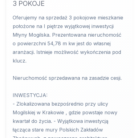
3 POKOJE
Oferujemy na sprzedaż 3 pokojowe mieszkanie
położone na I piętrze wyjątkowej inwestycji
Młyny Mogilska. Prezentowana nieruchomość
o powierzchni 54,78 m kw jest do własnej
aranżacji. Istnieje możliwość wykończenia pod
klucz.
Nieruchomość sprzedawana na zasadzie cesji.
INWESTYCJA:
- Zlokalizowana bezpośrednio przy ulicy
Mogilskiej w Krakowie , gdzie powstaje nowy
kwartał do życia. - Wyjątkowa inwestycją
łącząca stare mury Polskich Zakładów