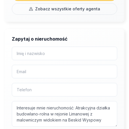
Zobacz wszystkie oferty agenta
Zapytaj o nieruchomość