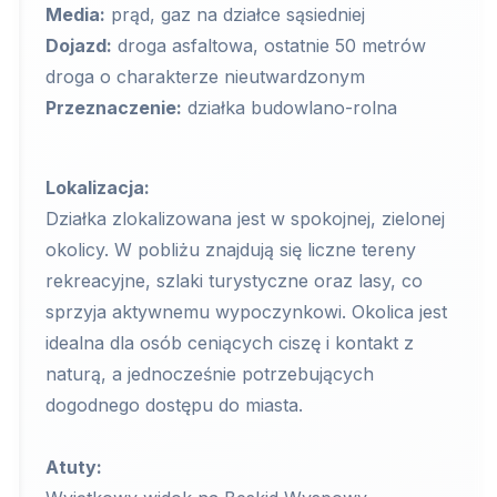
Media:
prąd, gaz na działce sąsiedniej
Dojazd:
droga asfaltowa, ostatnie 50 metrów
droga o charakterze nieutwardzonym
Przeznaczenie:
działka budowlano-rolna
Lokalizacja:
Działka zlokalizowana jest w spokojnej, zielonej
okolicy. W pobliżu znajdują się liczne tereny
rekreacyjne, szlaki turystyczne oraz lasy, co
sprzyja aktywnemu wypoczynkowi. Okolica jest
idealna dla osób ceniących ciszę i kontakt z
naturą, a jednocześnie potrzebujących
dogodnego dostępu do miasta.
Atuty: