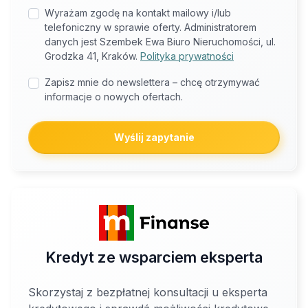
Wyrażam zgodę na kontakt mailowy i/lub
telefoniczny w sprawie oferty. Administratorem
danych jest Szembek Ewa Biuro Nieruchomości, ul.
Grodzka 41, Kraków.
Polityka prywatności
Zapisz mnie do newslettera – chcę otrzymywać
informacje o nowych ofertach.
Wyślij zapytanie
Kredyt ze wsparciem eksperta
Skorzystaj z bezpłatnej konsultacji u eksperta