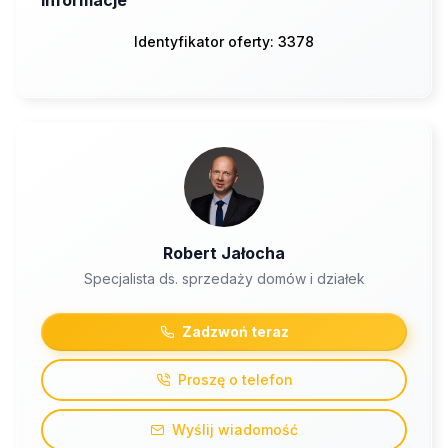
Informacje
Identyfikator oferty: 3378
Robert Jałocha
Specjalista ds. sprzedaży domów i działek
Zadzwoń teraz
Proszę o telefon
Wyślij wiadomość