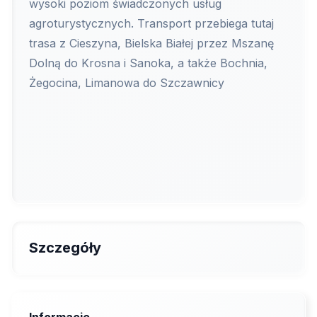
wysoki poziom świadczonych usług
agroturystycznych. Transport przebiega tutaj
trasa z Cieszyna, Bielska Białej przez Mszanę
Dolną do Krosna i Sanoka, a także Bochnia,
Żegocina, Limanowa do Szczawnicy
Szczegóły