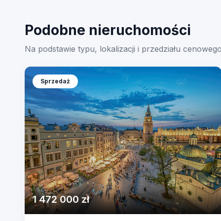
Podobne nieruchomości
Na podstawie typu, lokalizacji i przedziału cenoweg
Sprzedaż
1 472 000 zł