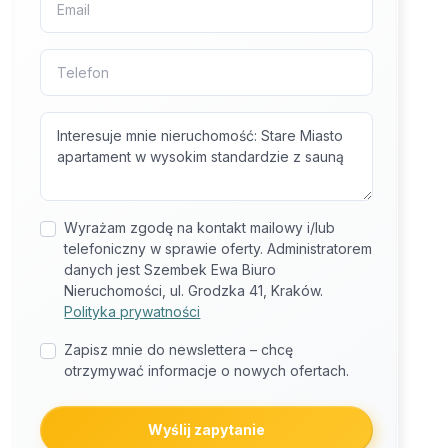
Wyrażam zgodę na kontakt mailowy i/lub
telefoniczny w sprawie oferty. Administratorem
danych jest Szembek Ewa Biuro
Nieruchomości, ul. Grodzka 41, Kraków.
Polityka prywatności
Zapisz mnie do newslettera – chcę
otrzymywać informacje o nowych ofertach.
Wyślij zapytanie