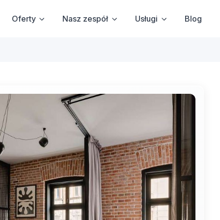
Oferty
Nasz zespół
Usługi
Blog