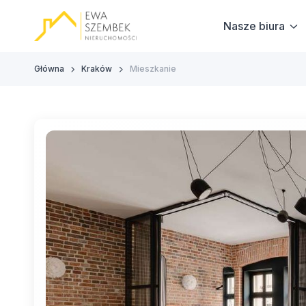
Nasze biura
Główna
Kraków
Mieszkanie