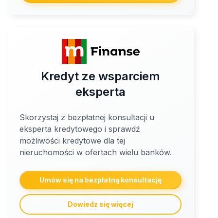
Kredyt ze wsparciem
eksperta
Skorzystaj z bezpłatnej konsultacji u
eksperta kredytowego i sprawdź
możliwości kredytowe dla tej
nieruchomości w ofertach wielu banków.
Umów się na bezpłatną konsultację
Dowiedz się więcej